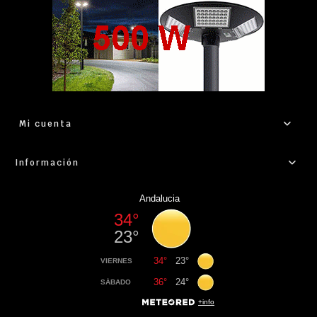
Mi cuenta
Información