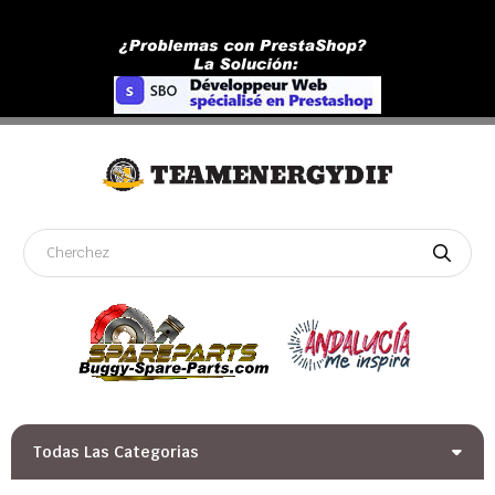
Todas Las Categorias