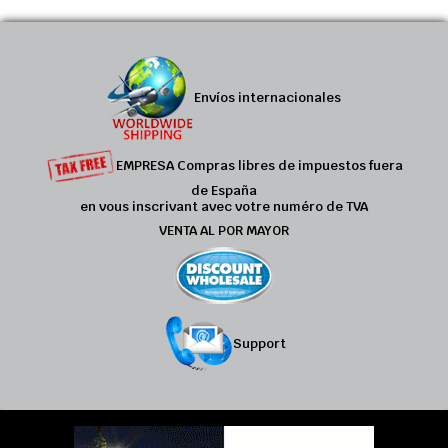
Envíos internacionales
EMPRESA Compras libres de impuestos fuera
de España
en vous inscrivant avec votre numéro de TVA
VENTA AL POR MAYOR
Support