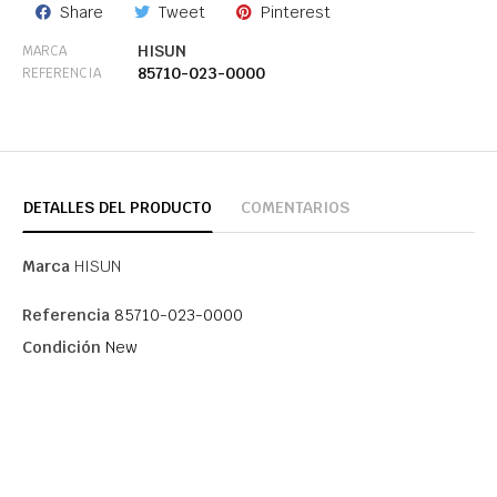
Share
Tweet
Pinterest
HISUN
MARCA
85710-023-0000
REFERENCIA
DETALLES DEL PRODUCTO
COMENTARIOS
Marca
HISUN
Referencia
85710-023-0000
Condición
New