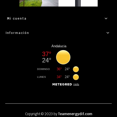
Mi cuenta
Información
Copyright © 2023 by
Teamenergydif.com