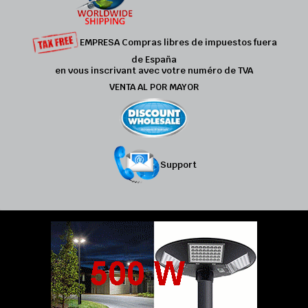
EMPRESA Compras libres de impuestos fuera
de España
en vous inscrivant avec votre numéro de TVA
VENTA AL POR MAYOR
Support