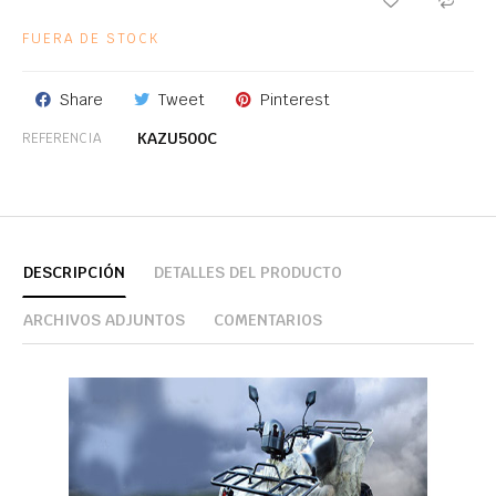
FUERA DE STOCK
Share
Tweet
Pinterest
KAZU500C
REFERENCIA
DESCRIPCIÓN
DETALLES DEL PRODUCTO
ARCHIVOS ADJUNTOS
COMENTARIOS