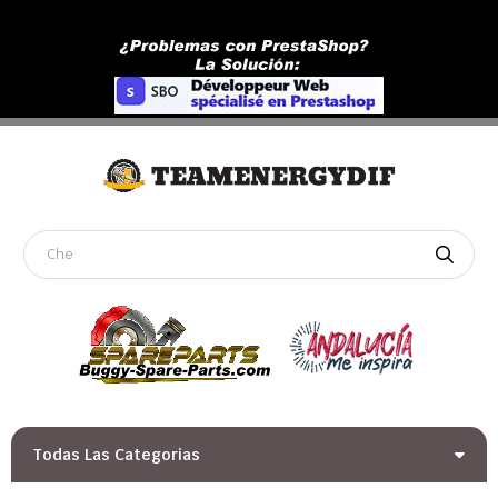
Todas Las Categorias