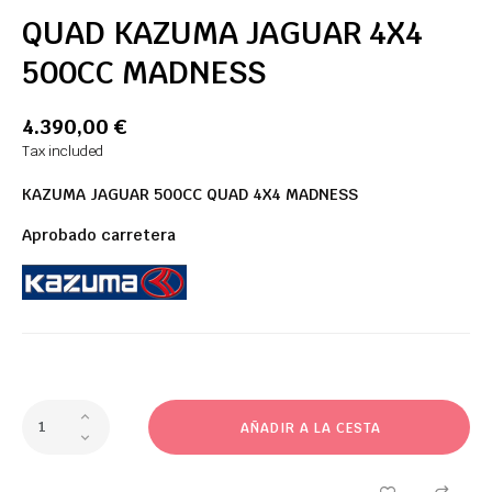
QUAD KAZUMA JAGUAR 4X4
500CC MADNESS
4.390,00 €
Tax included
KAZUMA JAGUAR 500CC QUAD 4X4 MADNESS
Aprobado carretera
AÑADIR A LA CESTA