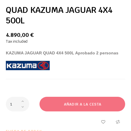
QUAD KAZUMA JAGUAR 4X4
500L
4.890,00 €
Tax included
KAZUMA
JAGUAR
QUAD
4X4
500L
Aprobado
2 personas
AÑADIR A LA CESTA