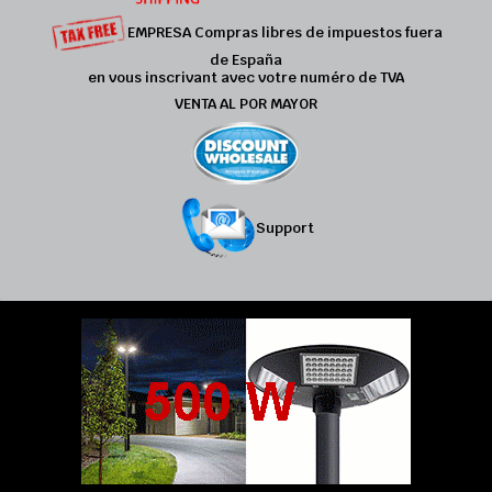
EMPRESA Compras libres de impuestos fuera
de España
en vous inscrivant avec votre numéro de TVA
VENTA AL POR MAYOR
Support