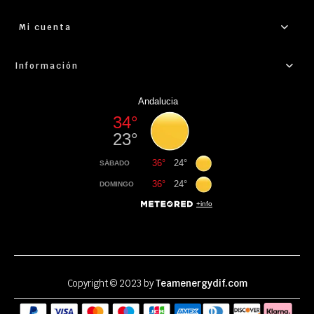
Mi cuenta
Información
Copyright © 2023 by
Teamenergydif.com