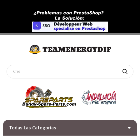
Todas Las Categorias