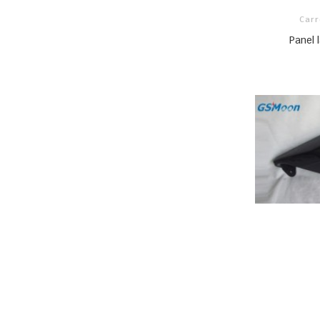
Carr
Panel 