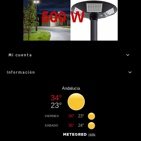
Mi cuenta
Información