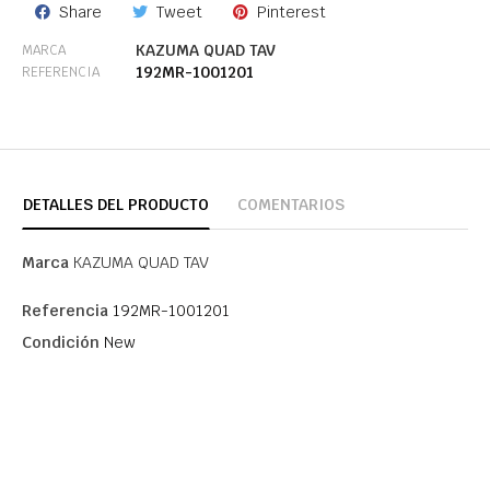
Share
Tweet
Pinterest
KAZUMA QUAD TAV
MARCA
192MR-1001201
REFERENCIA
DETALLES DEL PRODUCTO
COMENTARIOS
Marca
KAZUMA QUAD TAV
Referencia
192MR-1001201
Condición
New