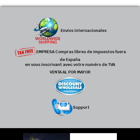
Envíos internacionales
EMPRESA Compras libres de impuestos fuera
de España
en vous inscrivant avec votre numéro de TVA
VENTA AL POR MAYOR
Support