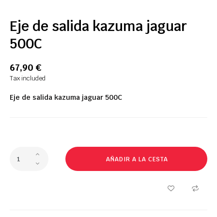
Eje de salida kazuma jaguar
500C
67,90 €
Tax included
Eje de salida kazuma jaguar 500C
AÑADIR A LA CESTA