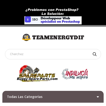
Todas Las Categorias