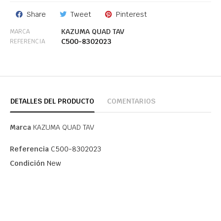
Share
Tweet
Pinterest
KAZUMA QUAD TAV
MARCA
C500-8302023
REFERENCIA
DETALLES DEL PRODUCTO
COMENTARIOS
Marca
KAZUMA QUAD TAV
Referencia
C500-8302023
Condición
New