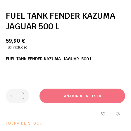
FUEL TANK FENDER KAZUMA
JAGUAR 500 L
59,90 €
Tax included
FUEL TANK FENDER KAZUMA JAGUAR 500 L
AÑADIR A LA CESTA
FUERA DE STOCK