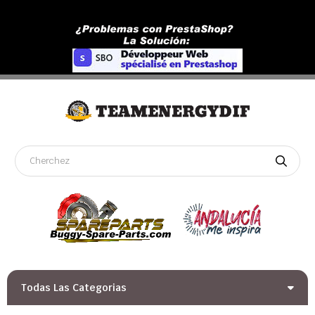
Todas Las Categorias