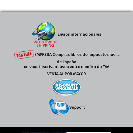
Envíos internacionales
EMPRESA Compras libres de impuestos fuera
de España
en vous inscrivant avec votre numéro de TVA
VENTA AL POR MAYOR
Support