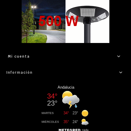
Mi cuenta
Información