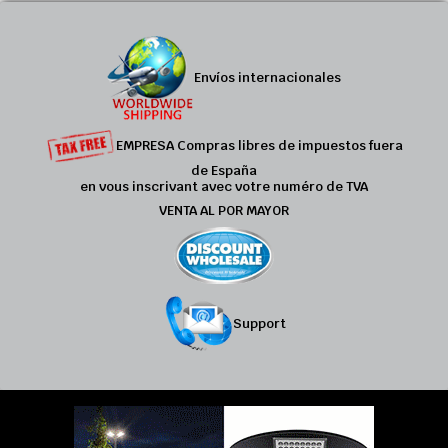
Envíos internacionales
EMPRESA Compras libres de impuestos fuera
de España
en vous inscrivant avec votre numéro de TVA
VENTA AL POR MAYOR
Support