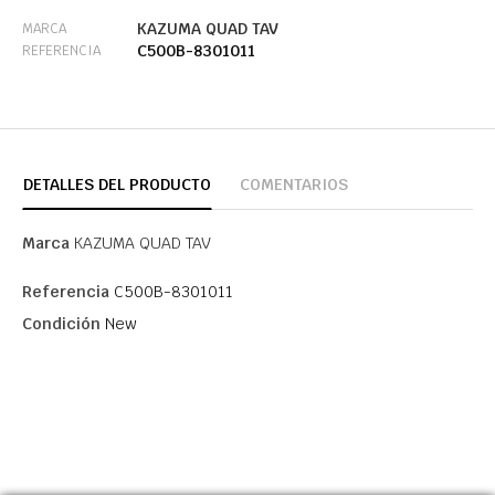
KAZUMA QUAD TAV
MARCA
C500B-8301011
REFERENCIA
DETALLES DEL PRODUCTO
COMENTARIOS
Marca
KAZUMA QUAD TAV
Referencia
C500B-8301011
Condición
New