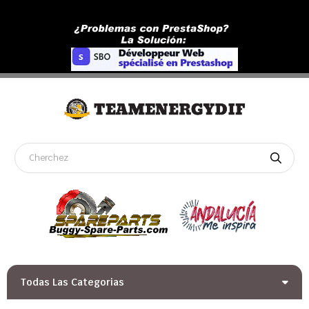
Todas Las Categorias