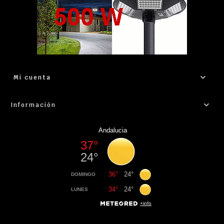
Mi cuenta
Información