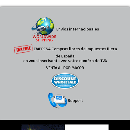
Envíos internacionales
EMPRESA Compras libres de impuestos fuera
de España
en vous inscrivant avec votre numéro de TVA
VENTA AL POR MAYOR
Support