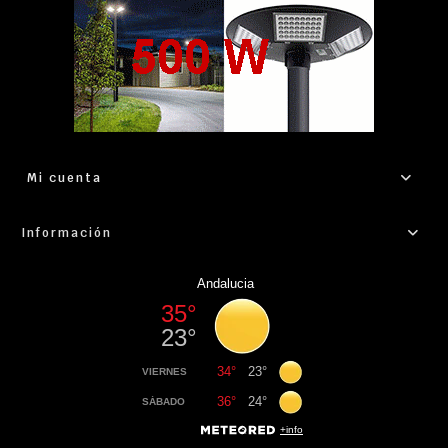
Mi cuenta
Información