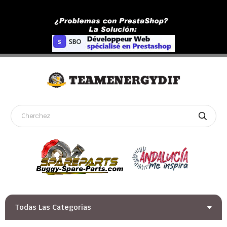
Todas Las Categorias