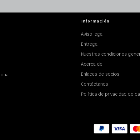
Información
Aviso legal
Entrega
Nuestras condiciones gener
Acerca de
Enlaces de socios
sonal
Contáctanos
Política de privacidad de d