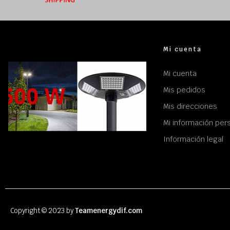
Mi cuenta
Mi cuenta
Mis pedidos
Mis direcciones
Mi información per
Información legal
Copyright © 2023 by
Teamenergydif.com