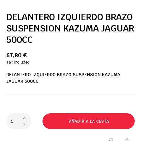
DELANTERO IZQUIERDO BRAZO
SUSPENSION KAZUMA JAGUAR
500CC
67,80 €
Tax included
DELANTERO IZQUIERDO
BRAZO
SUSPENSION
KAZUMA
JAGUAR
500CC
AÑADIR A LA CESTA