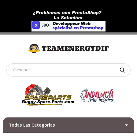
Todas Las Categorias