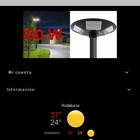
Mi cuenta
Información