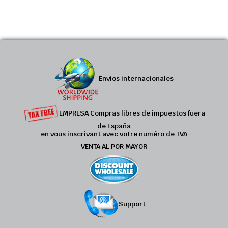
Envíos internacionales
EMPRESA Compras libres de impuestos fuera
de España
en vous inscrivant avec votre numéro de TVA
VENTA AL POR MAYOR
Support