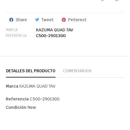
Share
Tweet
Pinterest
KAZUMA QUAD TAV
MARCA
C500-2901300
REFERENCIA
DETALLES DEL PRODUCTO
COMENTARIOS
Marca
KAZUMA QUAD TAV
Referencia
C500-2901300
Condición
New