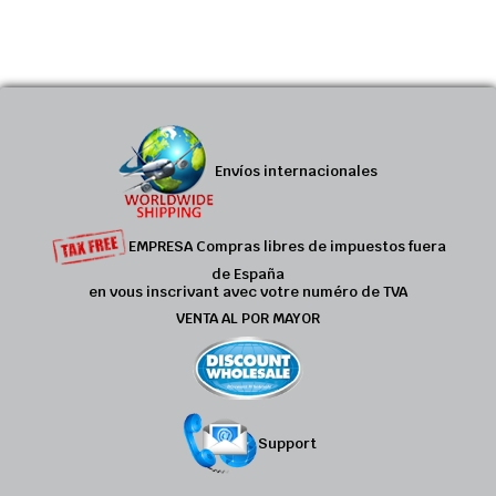
Envíos internacionales
EMPRESA Compras libres de impuestos fuera
de España
en vous inscrivant avec votre numéro de TVA
VENTA AL POR MAYOR
Support