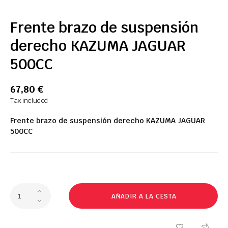
Frente brazo de suspensión
derecho KAZUMA JAGUAR
500CC
67,80 €
Tax included
Frente
brazo de suspensión
derecho
KAZUMA
JAGUAR
500CC
AÑADIR A LA CESTA