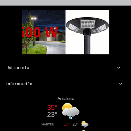
Mi cuenta
Información