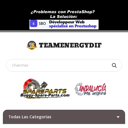
Todas Las Categorias