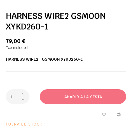
HARNESS WIRE2 GSMOON
XYKD260-1
79,00 €
Tax included
HARNESS WIRE2 GSMOON XYKD260-1
AÑADIR A LA CESTA
FUERA DE STOCK