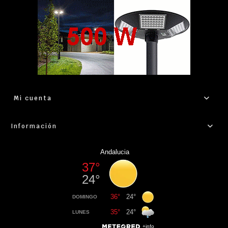
Mi cuenta
Información