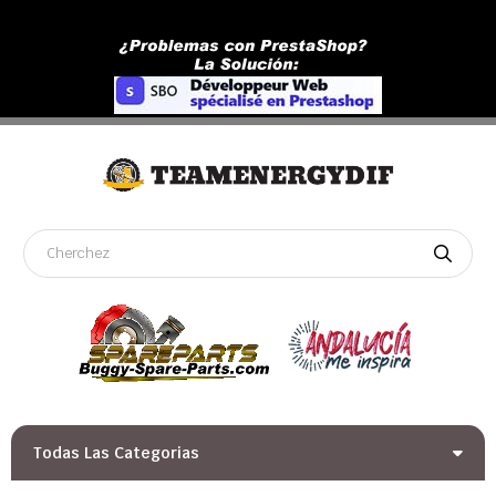
Todas Las Categorias