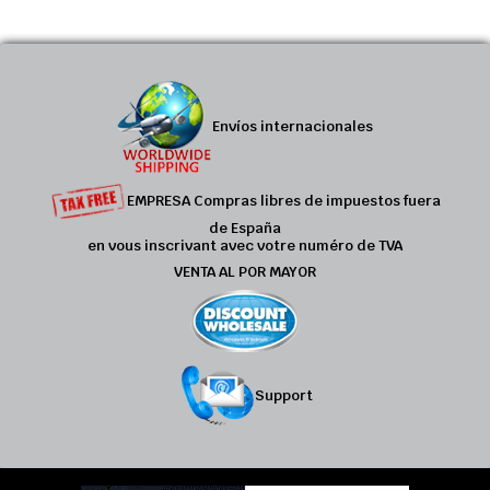
Envíos internacionales
EMPRESA Compras libres de impuestos fuera
de España
en vous inscrivant avec votre numéro de TVA
VENTA AL POR MAYOR
Support