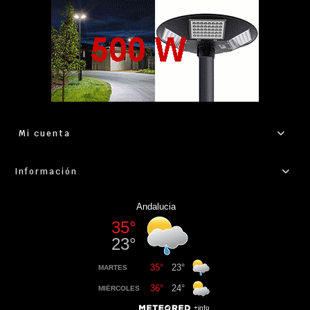
Mi cuenta
Información