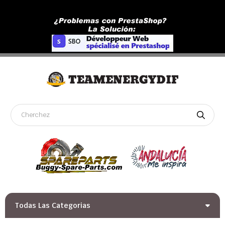
Todas Las Categorias