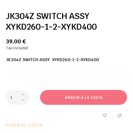
JK304Z SWITCH ASSY
XYKD260-1-2-XYKD400
39,00 €
Tax included
JK304Z SWITCH ASSY XYKD260-1-2-XYKD400
AÑADIR A LA CESTA
FUERA DE STOCK