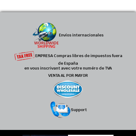
Envíos internacionales
EMPRESA Compras libres de impuestos fuera
de España
en vous inscrivant avec votre numéro de TVA
VENTA AL POR MAYOR
Support