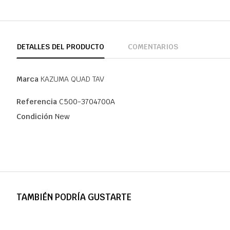
DETALLES DEL PRODUCTO
COMENTARIOS
Marca
KAZUMA QUAD TAV
Referencia
C500-3704700A
Condición
New
TAMBIÉN PODRÍA GUSTARTE