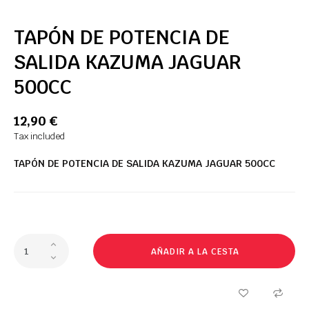
TAPÓN DE POTENCIA DE
SALIDA KAZUMA JAGUAR
500CC
12,90 €
Tax included
TAPÓN DE
POTENCIA DE SALIDA
KAZUMA
JAGUAR
500CC
AÑADIR A LA CESTA