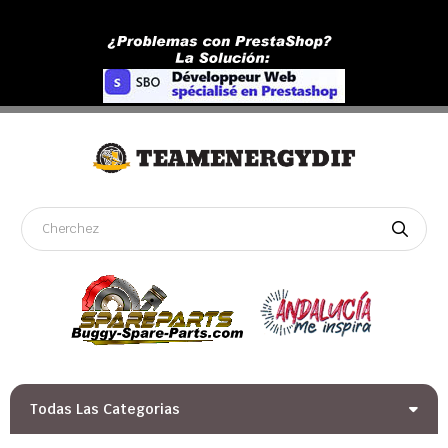
Todas Las Categorias