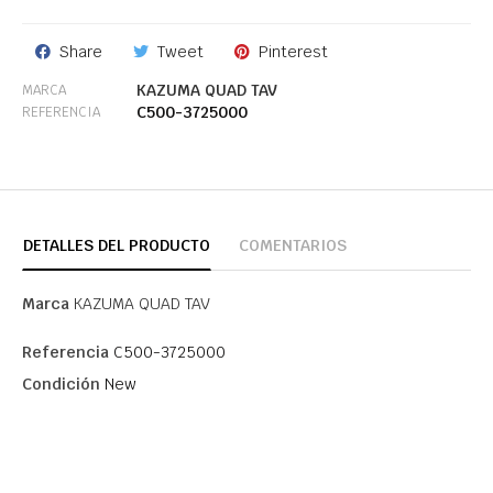
Share
Tweet
Pinterest
KAZUMA QUAD TAV
MARCA
C500-3725000
REFERENCIA
DETALLES DEL PRODUCTO
COMENTARIOS
Marca
KAZUMA QUAD TAV
Referencia
C500-3725000
Condición
New