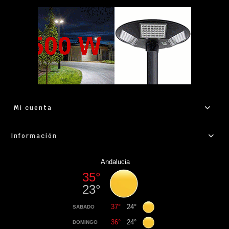
Mi cuenta
Información