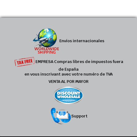
Envíos internacionales
EMPRESA Compras libres de impuestos fuera
de España
en vous inscrivant avec votre numéro de TVA
VENTA AL POR MAYOR
Support