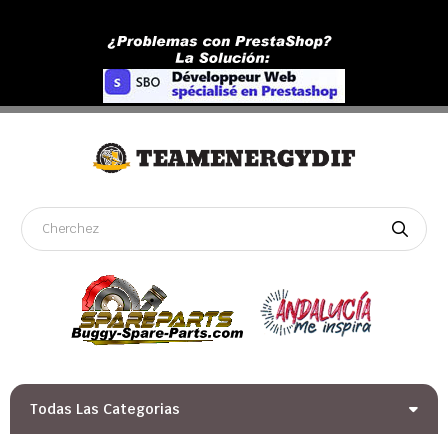
Todas Las Categorias