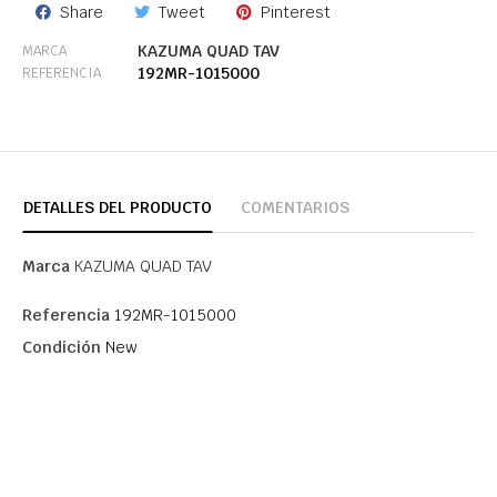
Share
Tweet
Pinterest
KAZUMA QUAD TAV
MARCA
192MR-1015000
REFERENCIA
DETALLES DEL PRODUCTO
COMENTARIOS
Marca
KAZUMA QUAD TAV
Referencia
192MR-1015000
Condición
New