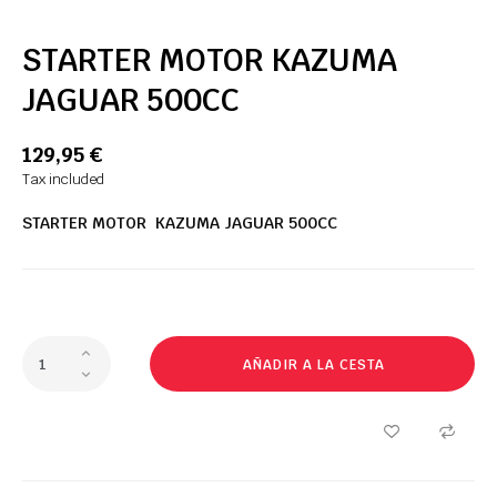
STARTER MOTOR KAZUMA
JAGUAR 500CC
129,95 €
Tax included
STARTER MOTOR KAZUMA JAGUAR 500CC
AÑADIR A LA CESTA