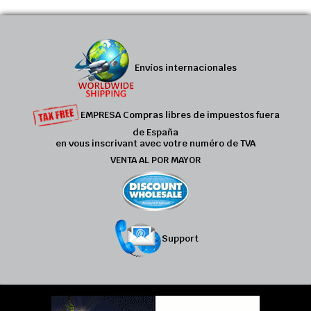
Envíos internacionales
EMPRESA Compras libres de impuestos fuera
de España
en vous inscrivant avec votre numéro de TVA
VENTA AL POR MAYOR
Support