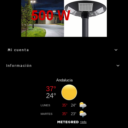
Mi cuenta
Información