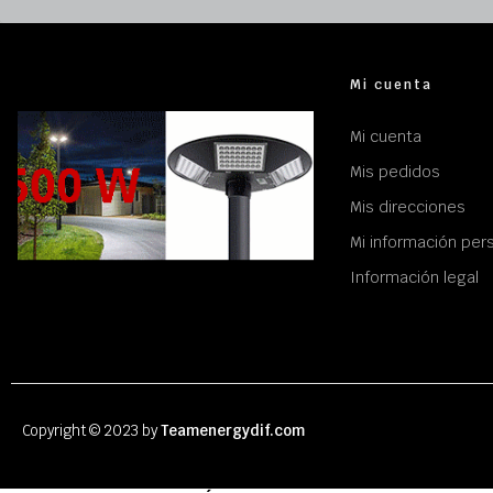
Mi cuenta
Mi cuenta
Mis pedidos
Mis direcciones
Mi información per
Información legal
Copyright © 2023 by
Teamenergydif.com