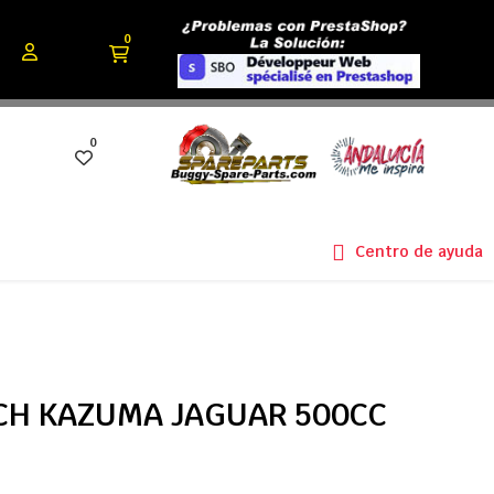
0
0
Centro de ayuda
CH KAZUMA JAGUAR 500CC