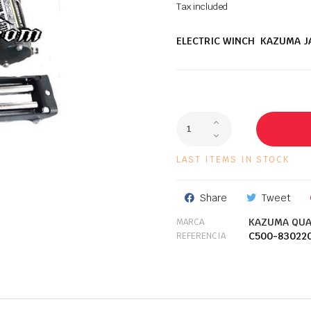
Tax included
ELECTRIC WINCH KAZUMA J
LAST ITEMS IN STOCK
Share
Tweet
KAZUMA QUA
MARCA
C500-83022
REFERENCIA