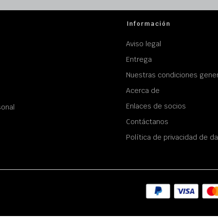
Información
Aviso legal
Entrega
Nuestras condiciones gener
Acerca de
Enlaces de socios
sonal
Contáctanos
Política de privacidad de d