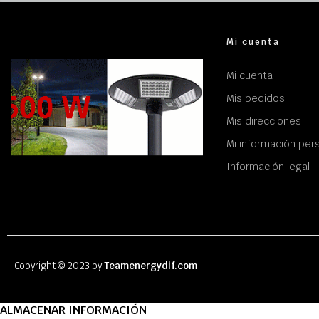
Mi cuenta
Mi cuenta
Mis pedidos
Mis direcciones
Mi información per
Información legal
Copyright © 2023 by
Teamenergydif.com
ALMACENAR INFORMACIÓN