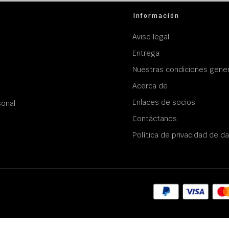
Información
Aviso legal
Entrega
Nuestras condiciones gener
Acerca de
Enlaces de socios
sonal
Contáctanos
Política de privacidad de d