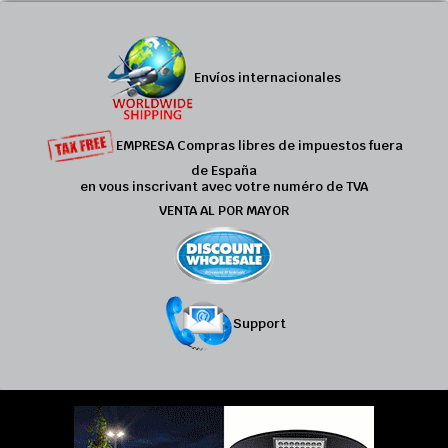
Envíos internacionales
EMPRESA Compras libres de impuestos fuera
de España
en vous inscrivant avec votre numéro de TVA
VENTA AL POR MAYOR
Support