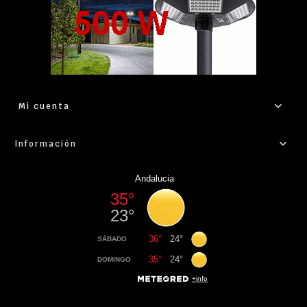
Mi cuenta
Información