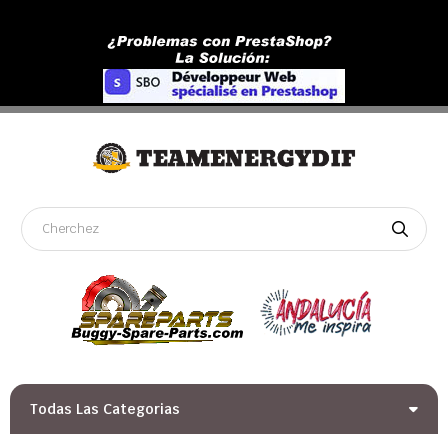
Todas Las Categorias