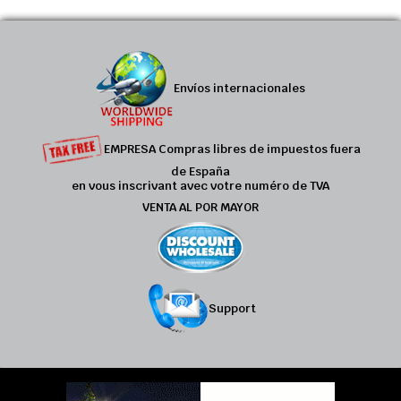
Envíos internacionales
EMPRESA Compras libres de impuestos fuera
de España
en vous inscrivant avec votre numéro de TVA
VENTA AL POR MAYOR
Support