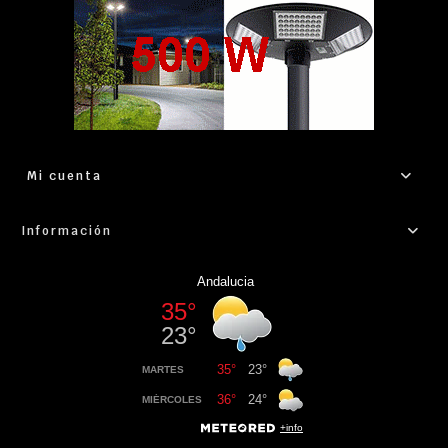
Mi cuenta
Información