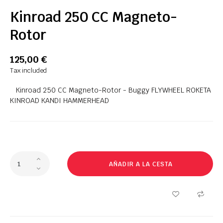
Kinroad 250 CC Magneto-
Rotor
125,00 €
Tax included
Kinroad 250 CC Magneto-Rotor - Buggy FLYWHEEL ROKETA
KINROAD KANDI HAMMERHEAD
AÑADIR A LA CESTA