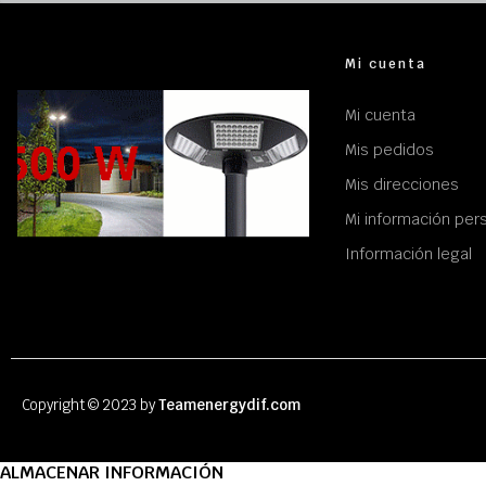
Mi cuenta
Mi cuenta
Mis pedidos
Mis direcciones
Mi información per
Información legal
Copyright © 2023 by
Teamenergydif.com
ALMACENAR INFORMACIÓN