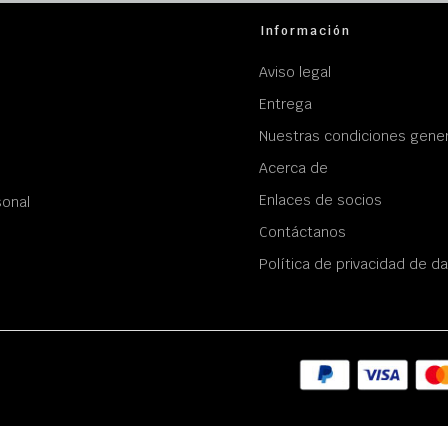
Información
Aviso legal
Entrega
Nuestras condiciones gener
Acerca de
Enlaces de socios
sonal
Contáctanos
Política de privacidad de d