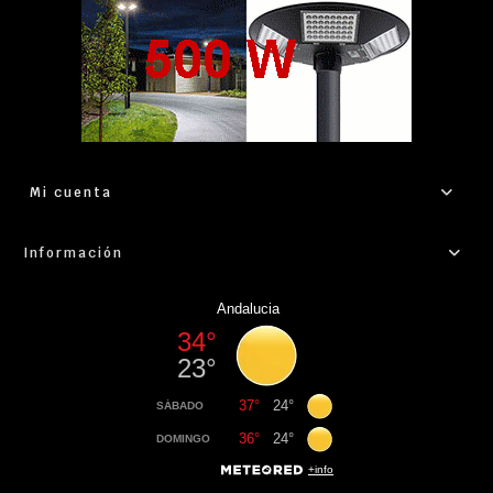
Mi cuenta
Información