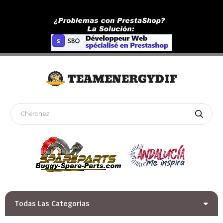
Todas Las Categorias