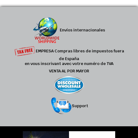
Envíos internacionales
EMPRESA Compras libres de impuestos fuera
de España
en vous inscrivant avec votre numéro de TVA
VENTA AL POR MAYOR
Support