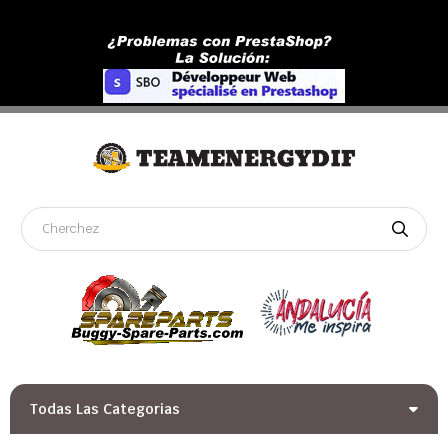
Todas Las Categorias