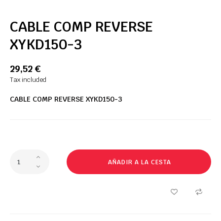
CABLE COMP REVERSE
XYKD150-3
29,52 €
Tax included
CABLE COMP REVERSE XYKD150-3
AÑADIR A LA CESTA