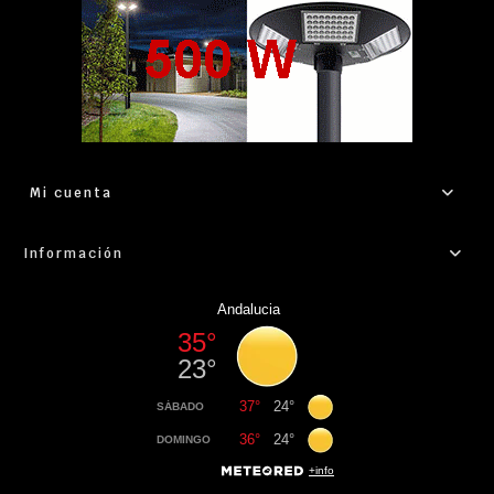
Mi cuenta
Información