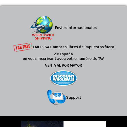
Envíos internacionales
EMPRESA Compras libres de impuestos fuera
de España
en vous inscrivant avec votre numéro de TVA
VENTA AL POR MAYOR
Support