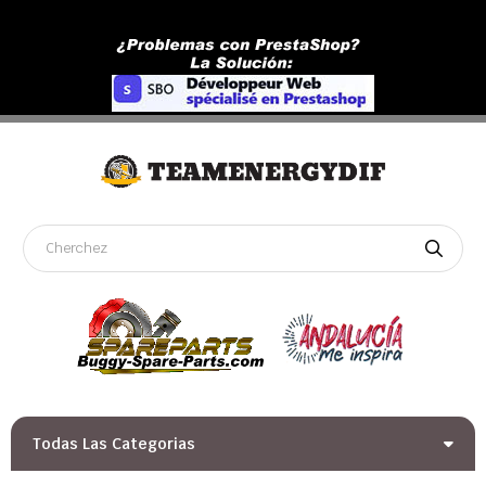
Todas Las Categorias