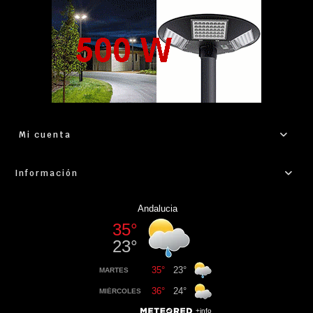
Mi cuenta
Información