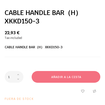
CABLE HANDLE BAR（H）
XKKD150-3
22,93 €
Tax included
CABLE HANDLE BAR（H） XKKD150-3
AÑADIR A LA CESTA
FUERA DE STOCK