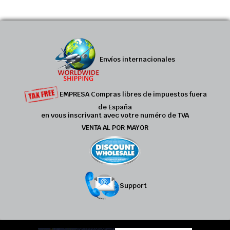
Envíos internacionales
EMPRESA Compras libres de impuestos fuera
de España
en vous inscrivant avec votre numéro de TVA
VENTA AL POR MAYOR
Support