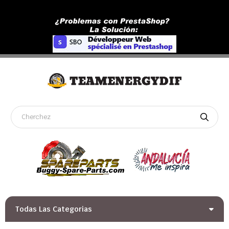
Todas Las Categorias