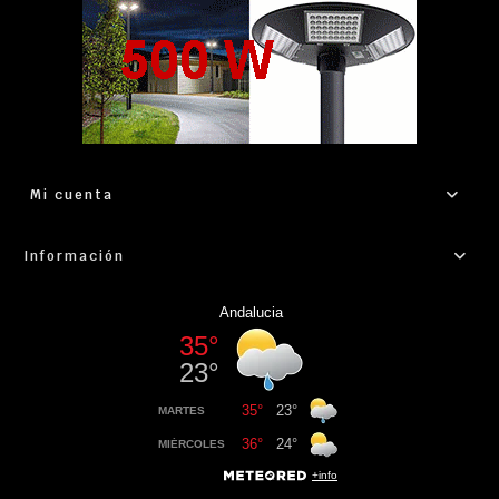
Mi cuenta
Información