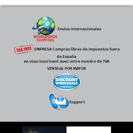
Envíos internacionales
EMPRESA Compras libres de impuestos fuera
de España
en vous inscrivant avec votre numéro de TVA
VENTA AL POR MAYOR
Support