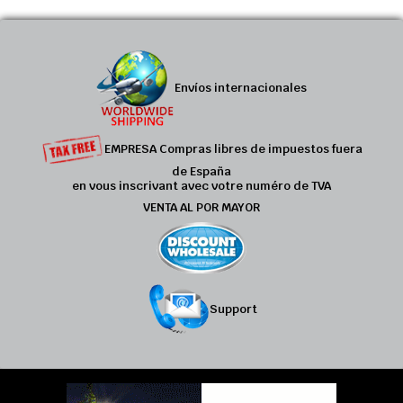
Envíos internacionales
EMPRESA Compras libres de impuestos fuera
de España
en vous inscrivant avec votre numéro de TVA
VENTA AL POR MAYOR
Support