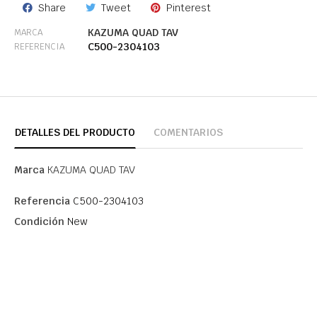
Share
Tweet
Pinterest
KAZUMA QUAD TAV
MARCA
C500-2304103
REFERENCIA
DETALLES DEL PRODUCTO
COMENTARIOS
Marca
KAZUMA QUAD TAV
Referencia
C500-2304103
Condición
New