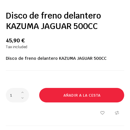
Disco de freno delantero
KAZUMA JAGUAR 500CC
45,90 €
Tax included
Disco de freno delantero
KAZUMA
JAGUAR
500CC
AÑADIR A LA CESTA