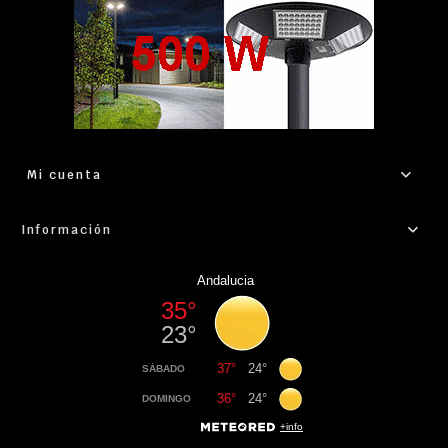
Mi cuenta
Información