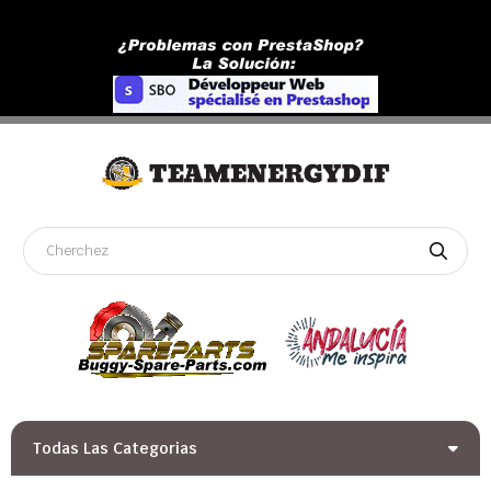
Todas Las Categorias