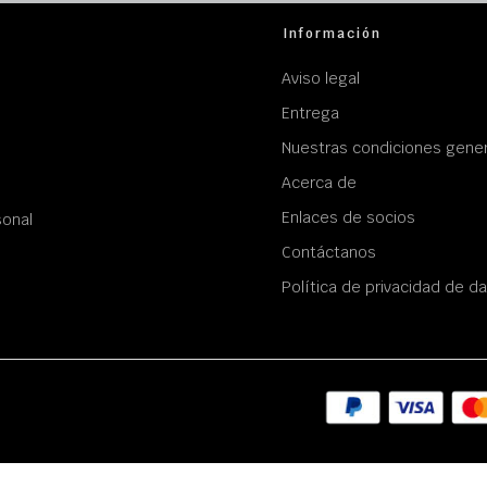
Información
Aviso legal
Entrega
Nuestras condiciones gener
Acerca de
Enlaces de socios
sonal
Contáctanos
Política de privacidad de d