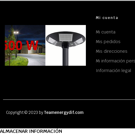
Mi cuenta
Mi cuenta
Mis pedidos
Mis direcciones
Mi información per
Información legal
Copyright © 2023 by
Teamenergydif.com
ALMACENAR INFORMACIÓN