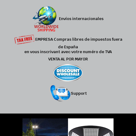
Envíos internacionales
EMPRESA Compras libres de impuestos fuera
de España
en vous inscrivant avec votre numéro de TVA
VENTA AL POR MAYOR
Support