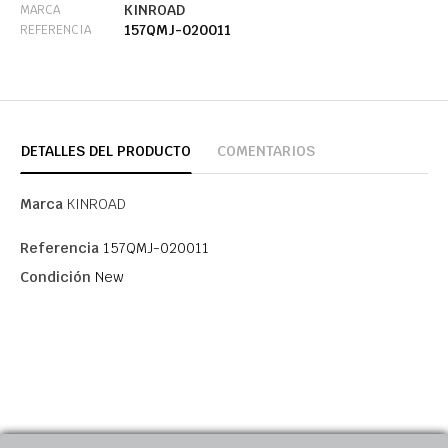
KINROAD
MARCA
157QMJ-020011
REFERENCIA
DETALLES DEL PRODUCTO
COMENTARIOS
Marca
KINROAD
Referencia
157QMJ-020011
Condición
New