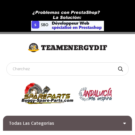
Todas Las Categorias