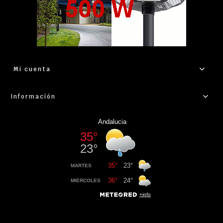
Mi cuenta
Información