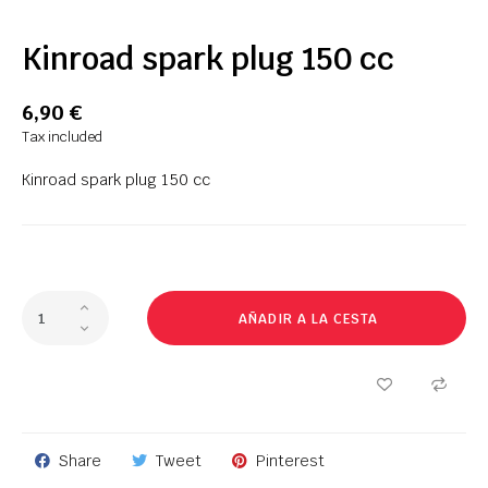
Kinroad spark plug 150 cc
6,90 €
Tax included
Kinroad spark plug 150 cc
AÑADIR A LA CESTA
Share
Tweet
Pinterest