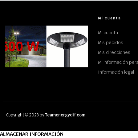
Mi cuenta
Mi cuenta
Mis pedidos
Mis direcciones
Mi información per
Información legal
Copyright © 2023 by
Teamenergydif.com
ALMACENAR INFORMACIÓN