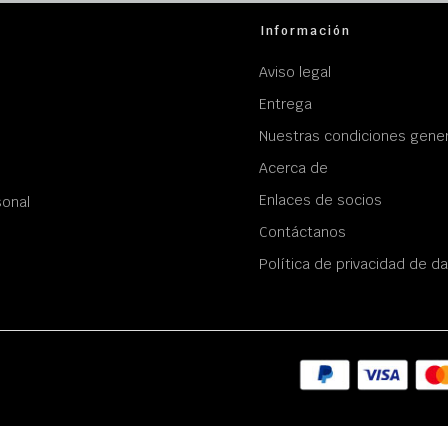
Información
Aviso legal
Entrega
Nuestras condiciones gener
Acerca de
Enlaces de socios
sonal
Contáctanos
Política de privacidad de d