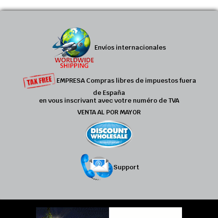
Envíos internacionales
EMPRESA Compras libres de impuestos fuera
de España
en vous inscrivant avec votre numéro de TVA
VENTA AL POR MAYOR
Support