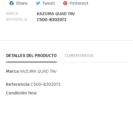
Share
Tweet
Pinterest
KAZUMA QUAD TAV
MARCA
C500-8302072
REFERENCIA
DETALLES DEL PRODUCTO
COMENTARIOS
Marca
KAZUMA QUAD TAV
Referencia
C500-8302072
Condición
New