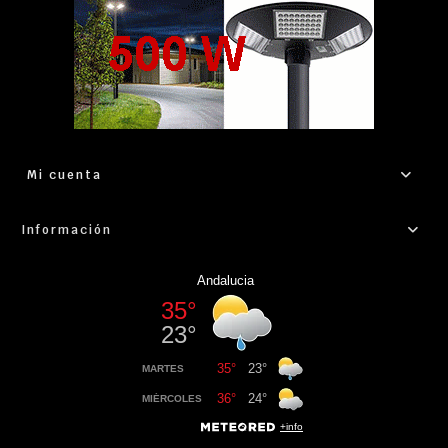
Mi cuenta
Información