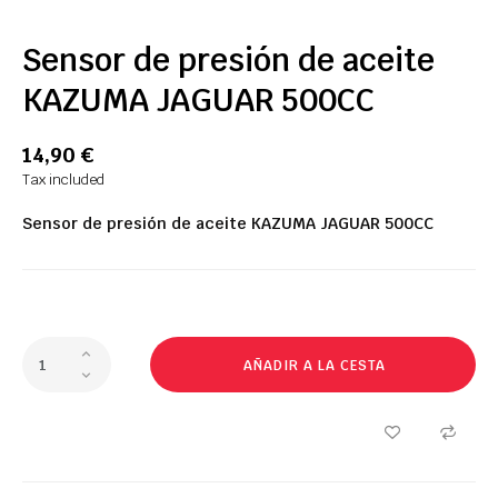
Sensor de presión de aceite
KAZUMA JAGUAR 500CC
14,90 €
Tax included
Sensor de presión de aceite KAZUMA JAGUAR 500CC
AÑADIR A LA CESTA