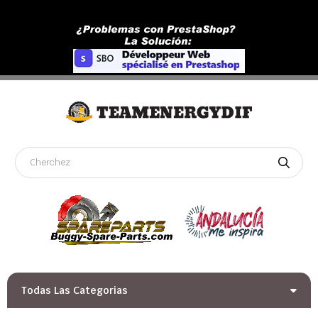
Todas Las Categorias