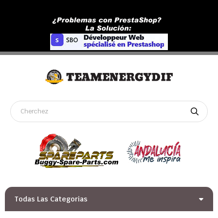
Todas Las Categorias