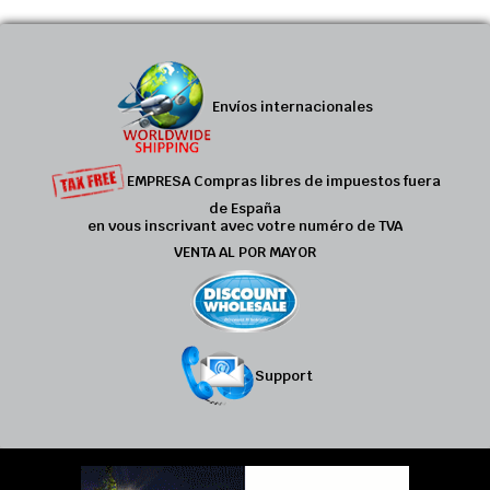
Envíos internacionales
EMPRESA Compras libres de impuestos fuera
de España
en vous inscrivant avec votre numéro de TVA
VENTA AL POR MAYOR
Support