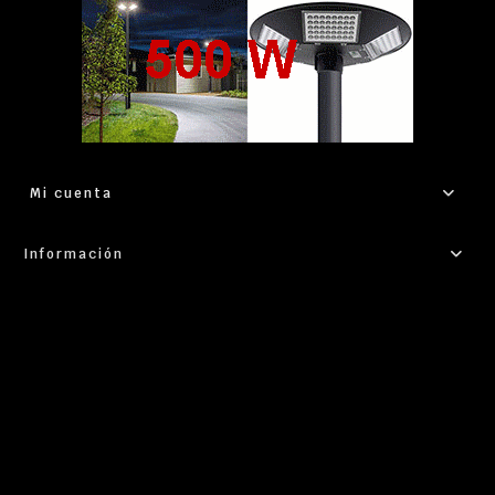
Mi cuenta
Información