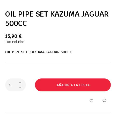
OIL PIPE SET KAZUMA JAGUAR
500CC
15,90 €
Tax included
OIL PIPE SET KAZUMA JAGUAR 500CC
AÑADIR A LA CESTA