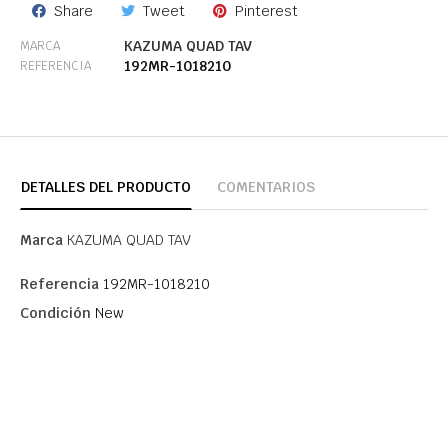
Share
Tweet
Pinterest
KAZUMA QUAD TAV
MARCA
192MR-1018210
REFERENCIA
DETALLES DEL PRODUCTO
COMENTARIOS
Marca
KAZUMA QUAD TAV
Referencia
192MR-1018210
Condición
New