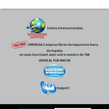
Envíos internacionales
EMPRESA Compras libres de impuestos fuera
de España
en vous inscrivant avec votre numéro de TVA
VENTA AL POR MAYOR
Support