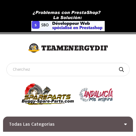
Todas Las Categorias