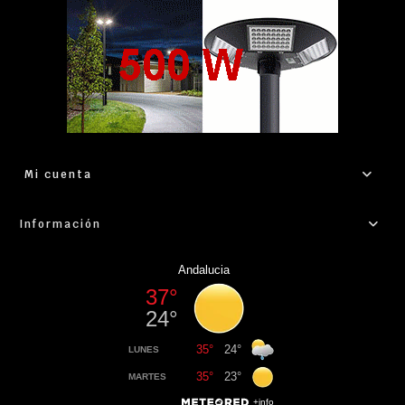
Mi cuenta
Información