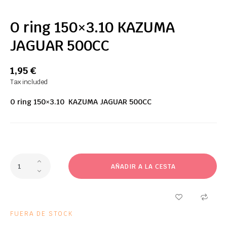
O ring 150×3.10 KAZUMA
JAGUAR 500CC
1,95 €
Tax included
O ring 150×3.10 KAZUMA JAGUAR 500CC
AÑADIR A LA CESTA
FUERA DE STOCK