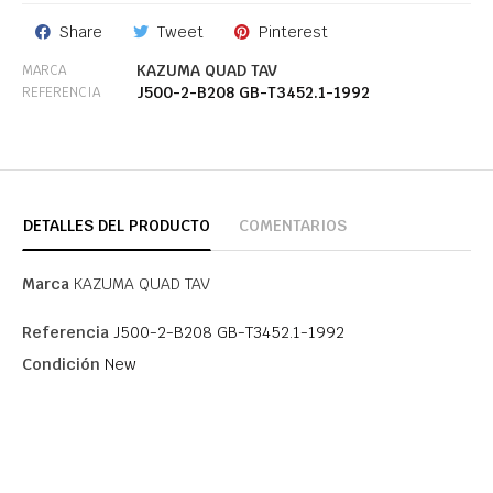
Share
Tweet
Pinterest
KAZUMA QUAD TAV
MARCA
J500-2-B208 GB-T3452.1-1992
REFERENCIA
DETALLES DEL PRODUCTO
COMENTARIOS
Marca
KAZUMA QUAD TAV
Referencia
J500-2-B208 GB-T3452.1-1992
Condición
New