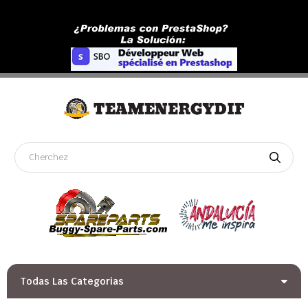
Todas Las Categorias