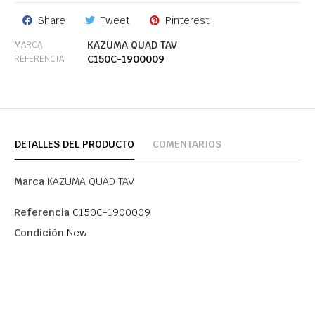
Share
Tweet
Pinterest
KAZUMA QUAD TAV
MARCA
C150C-1900009
REFERENCIA
DETALLES DEL PRODUCTO
COMENTARIOS
Marca
KAZUMA QUAD TAV
Referencia
C150C-1900009
Condición
New