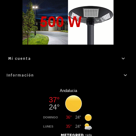
Mi cuenta
Información