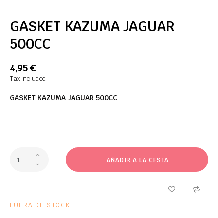
GASKET KAZUMA JAGUAR
500CC
4,95 €
Tax included
GASKET KAZUMA JAGUAR 500CC
AÑADIR A LA CESTA
FUERA DE STOCK