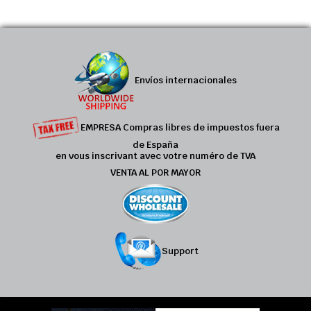
Envíos internacionales
EMPRESA Compras libres de impuestos fuera
de España
en vous inscrivant avec votre numéro de TVA
VENTA AL POR MAYOR
Support