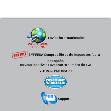
Envíos internacionales
EMPRESA Compras libres de impuestos fuera
de España
en vous inscrivant avec votre numéro de TVA
VENTA AL POR MAYOR
Support