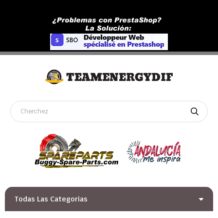
Todas Las Categorias