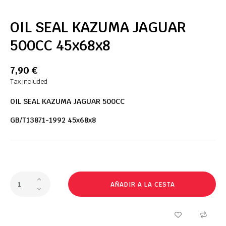
OIL SEAL KAZUMA JAGUAR
500CC 45x68x8
7,90 €
Tax included
OIL SEAL KAZUMA JAGUAR 500CC
GB/T13871-1992
45x68x8
AÑADIR A LA CESTA