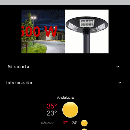
Mi cuenta
Información