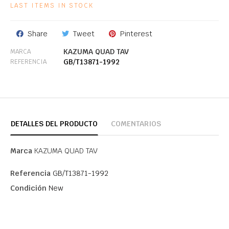
LAST ITEMS IN STOCK
Share
Tweet
Pinterest
KAZUMA QUAD TAV
MARCA
GB/T13871-1992
REFERENCIA
DETALLES DEL PRODUCTO
COMENTARIOS
Marca
KAZUMA QUAD TAV
Referencia
GB/T13871-1992
Condición
New