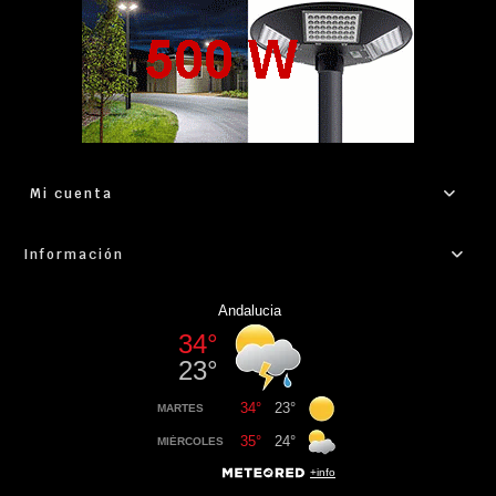
Mi cuenta
Información