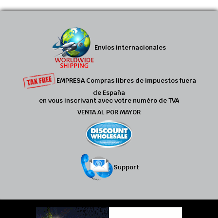
Envíos internacionales
EMPRESA Compras libres de impuestos fuera
de España
en vous inscrivant avec votre numéro de TVA
VENTA AL POR MAYOR
Support