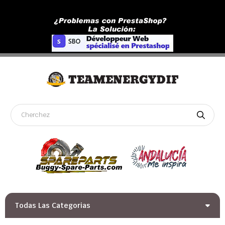
Todas Las Categorias