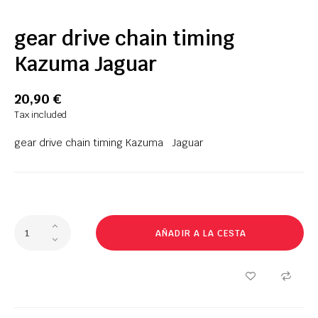
gear drive chain timing
Kazuma Jaguar
20,90 €
Tax included
gear drive chain timing Kazuma Jaguar
AÑADIR A LA CESTA