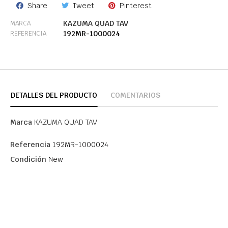
Share
Tweet
Pinterest
KAZUMA QUAD TAV
MARCA
192MR-1000024
REFERENCIA
DETALLES DEL PRODUCTO
COMENTARIOS
Marca
KAZUMA QUAD TAV
Referencia
192MR-1000024
Condición
New