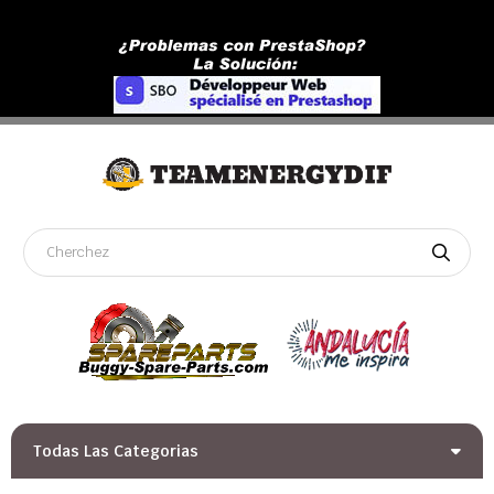
Todas Las Categorias