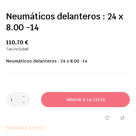
Neumáticos delanteros : 24 x
8.00 -14
110,70 €
Tax included
Neumáticos delanteros : 24 x 8.00 -14
AÑADIR A LA CESTA
FUERA DE STOCK