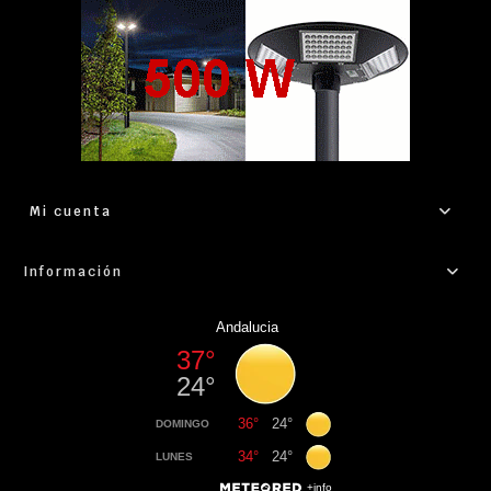
Mi cuenta
Información