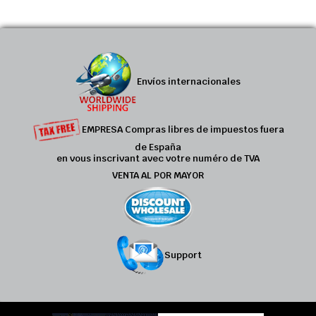
Envíos internacionales
EMPRESA Compras libres de impuestos fuera
de España
en vous inscrivant avec votre numéro de TVA
VENTA AL POR MAYOR
Support