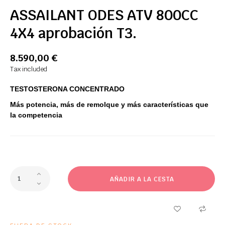
ASSAILANT ODES ATV 800CC
4X4 aprobación T3.
8.590,00 €
Tax included
TESTOSTERONA CONCENTRADO
Más potencia, más de remolque y más características que
la competencia
AÑADIR A LA CESTA