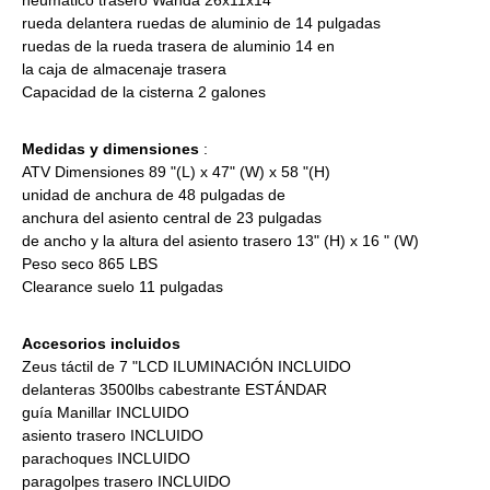
rueda delantera ruedas de aluminio de 14 pulgadas
ruedas de la rueda trasera de aluminio 14 en
la caja de almacenaje trasera
Capacidad de la cisterna 2 galones
Medidas y dimensiones
:
ATV Dimensiones 89 "(L) x 47" (W) x 58 "(H)
unidad de anchura de 48 pulgadas de
anchura del asiento central de 23 pulgadas
de ancho y la altura del asiento trasero 13" (H) x 16 " (W)
Peso seco 865 LBS
Clearance suelo 11 pulgadas
Accesorios incluidos
Zeus táctil de 7 "LCD ILUMINACIÓN INCLUIDO
delanteras 3500lbs cabestrante ESTÁNDAR
guía Manillar INCLUIDO
asiento trasero INCLUIDO
parachoques INCLUIDO
paragolpes trasero INCLUIDO