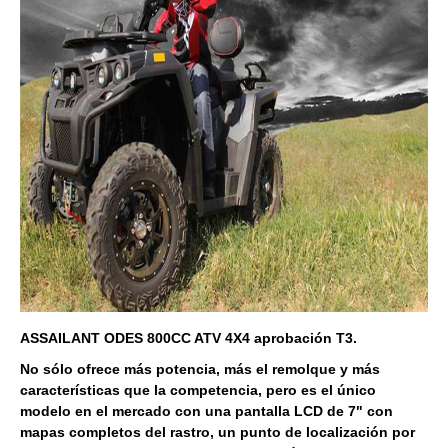
ASSAILANT ODES 800CC ATV 4X4 aprobación T3.
No sólo ofrece más potencia, más el remolque y más
características que la competencia, pero es el único
modelo en el mercado con una pantalla LCD de 7" con
mapas completos del rastro, un punto de localización por