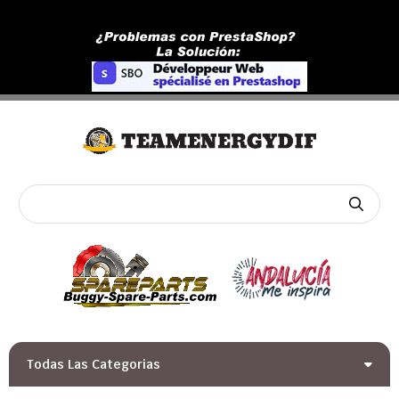
Todas Las Categorias