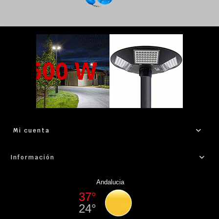
Mi cuenta
Información