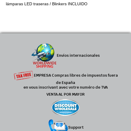
lámparas LED traseras / Blinkers INCLUIDO
Envíos internacionales
EMPRESA Compras libres de impuestos fuera
de España
en vous inscrivant avec votre numéro de TVA
VENTA AL POR MAYOR
Support