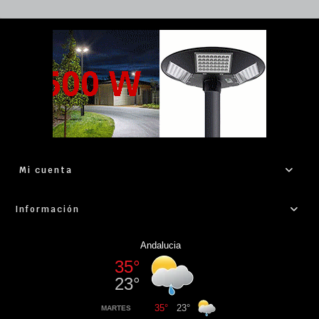
Mi cuenta
Información