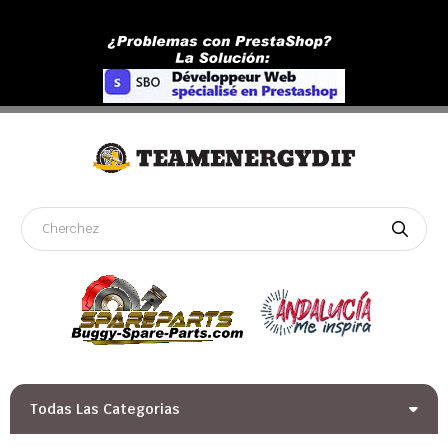
Todas Las Categorias