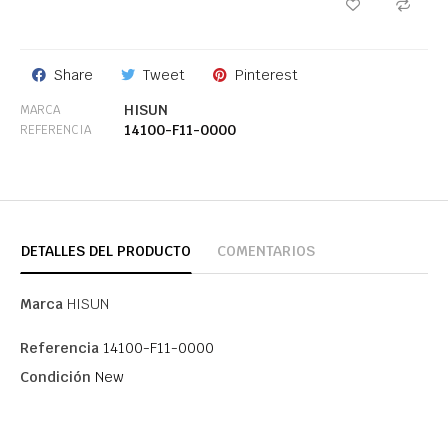
Share
Tweet
Pinterest
HISUN
MARCA
14100-F11-0000
REFERENCIA
DETALLES DEL PRODUCTO
COMENTARIOS
Marca
HISUN
Referencia
14100-F11-0000
Condición
New