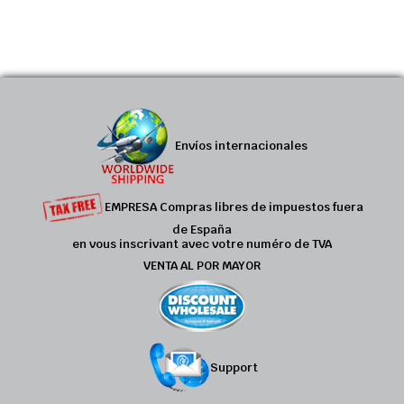
Envíos internacionales
EMPRESA Compras libres de impuestos fuera
de España
en vous inscrivant avec votre numéro de TVA
VENTA AL POR MAYOR
Support