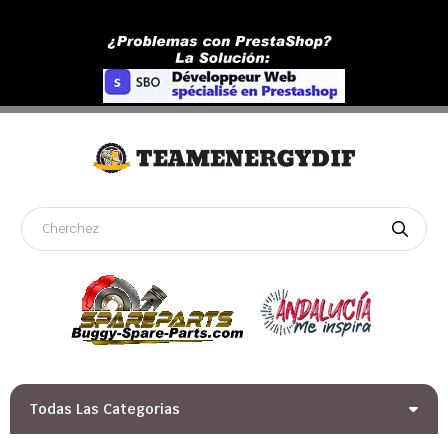
Todas Las Categorias