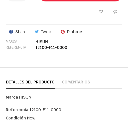
Share
Tweet
Pinterest
HISUN
MARCA
12100-F11-0000
REFERENCIA
DETALLES DEL PRODUCTO
COMENTARIOS
Marca
HISUN
Referencia
12100-F11-0000
Condición
New