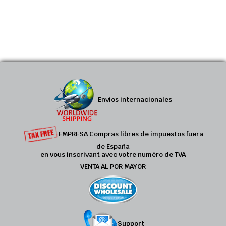
Envíos internacionales
EMPRESA Compras libres de impuestos fuera
de España
en vous inscrivant avec votre numéro de TVA
VENTA AL POR MAYOR
Support