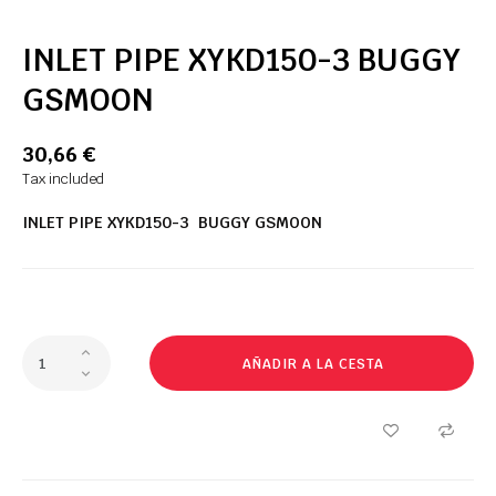
INLET PIPE XYKD150-3 BUGGY
GSMOON
30,66 €
Tax included
INLET PIPE XYKD150-3 BUGGY GSMOON
AÑADIR A LA CESTA