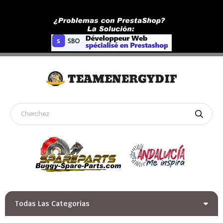
Todas Las Categorias