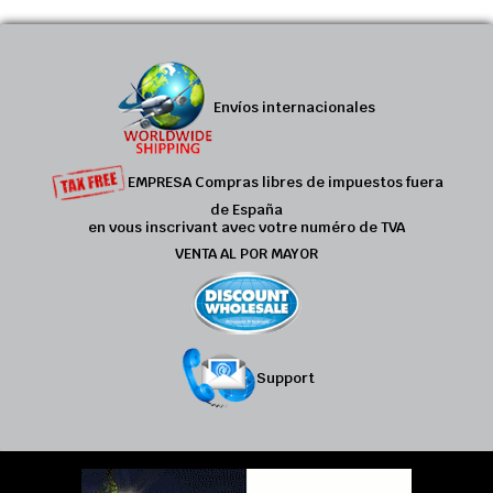
Envíos internacionales
EMPRESA Compras libres de impuestos fuera
de España
en vous inscrivant avec votre numéro de TVA
VENTA AL POR MAYOR
Support