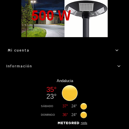
Mi cuenta
Información