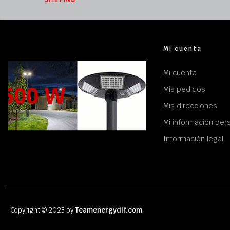
Mi cuenta
Mi cuenta
Mis pedidos
Mis direcciones
Mi información per
Información legal
Copyright © 2023 by
Teamenergydif.com