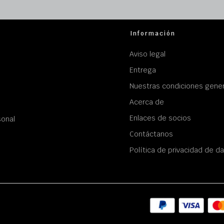
Información
Aviso legal
Entrega
Nuestras condiciones gener
Acerca de
Enlaces de socios
sonal
Contáctanos
Política de privacidad de d