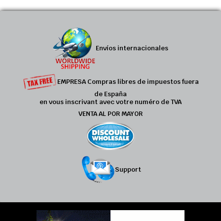
Envíos internacionales
EMPRESA Compras libres de impuestos fuera
de España
en vous inscrivant avec votre numéro de TVA
VENTA AL POR MAYOR
Support