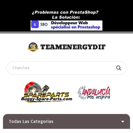
Todas Las Categorias