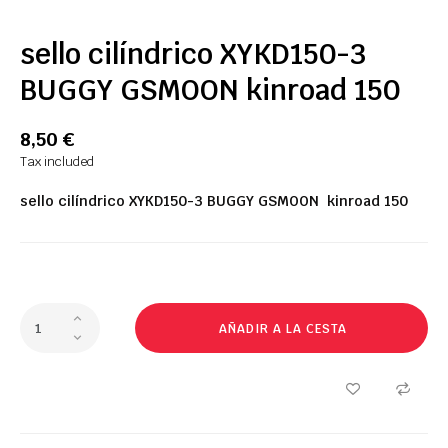
sello cilíndrico XYKD150-3
BUGGY GSMOON kinroad 150
8,50 €
Tax included
sello cilíndrico
XYKD150-3
BUGGY
GSMOON kinroad 150
AÑADIR A LA CESTA