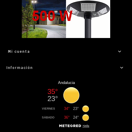
Mi cuenta
Información