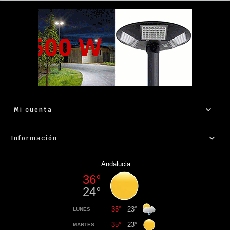
Mi cuenta
Información