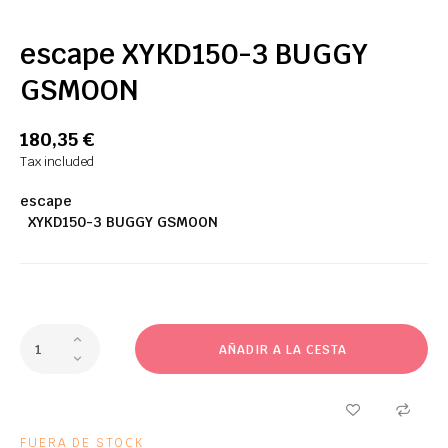
escape XYKD150-3 BUGGY
GSMOON
180,35 €
Tax included
escape
XYKD150-3
BUGGY
GSMOON
AÑADIR A LA CESTA
FUERA DE STOCK