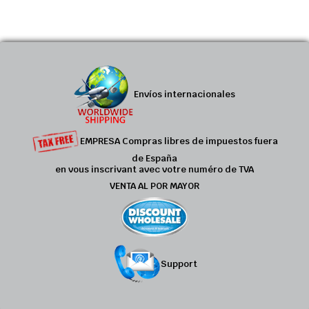
Envíos internacionales
EMPRESA Compras libres de impuestos fuera
de España
en vous inscrivant avec votre numéro de TVA
VENTA AL POR MAYOR
Support