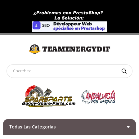
Todas Las Categorias