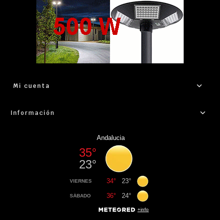
Mi cuenta
Información