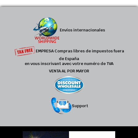
Envíos internacionales
EMPRESA Compras libres de impuestos fuera
de España
en vous inscrivant avec votre numéro de TVA
VENTA AL POR MAYOR
Support