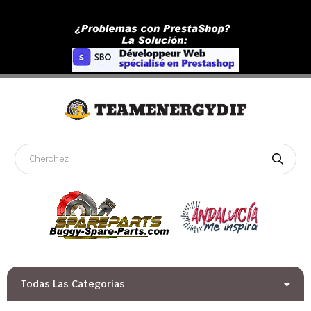
Todas Las Categorias