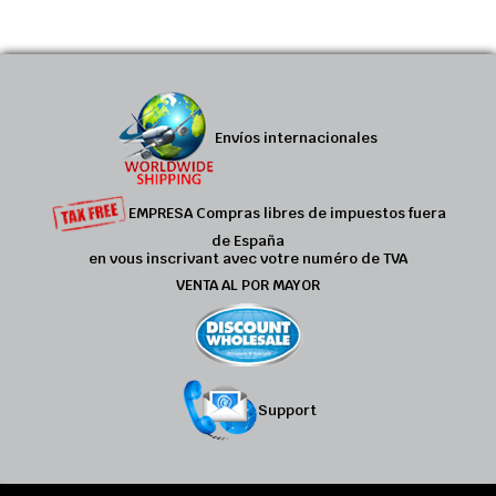
Envíos internacionales
EMPRESA Compras libres de impuestos fuera
de España
en vous inscrivant avec votre numéro de TVA
VENTA AL POR MAYOR
Support