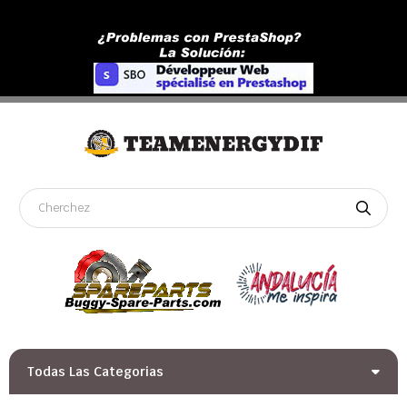
Todas Las Categorias