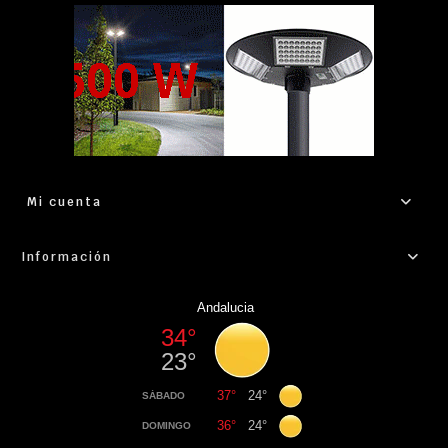
Mi cuenta
Información