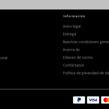
Información
Aviso legal
Entrega
Nuestras condiciones gener
Acerca de
Enlaces de socios
sonal
Contáctanos
Política de privacidad de d