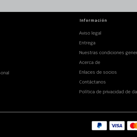
Información
Aviso legal
Entrega
Nuestras condiciones gener
Acerca de
Enlaces de socios
sonal
Contáctanos
Política de privacidad de d