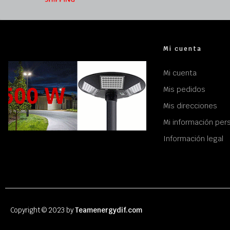
Mi cuenta
Mi cuenta
Mis pedidos
Mis direcciones
Mi información per
Información legal
Copyright © 2023 by
Teamenergydif.com