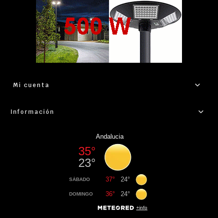
Mi cuenta
Información