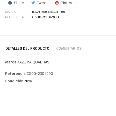
Share
Tweet
Pinterest
KAZUMA QUAD TAV
MARCA
C500-2304200
REFERENCIA
DETALLES DEL PRODUCTO
COMENTARIOS
Marca
KAZUMA QUAD TAV
Referencia
C500-2304200
Condición
New