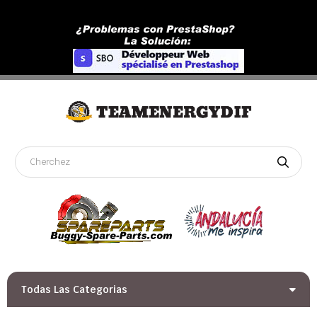
Todas Las Categorias