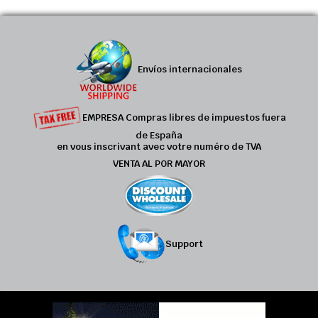
Envíos internacionales
EMPRESA Compras libres de impuestos fuera
de España
en vous inscrivant avec votre numéro de TVA
VENTA AL POR MAYOR
Support