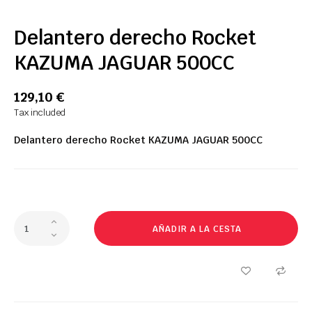
Delantero derecho Rocket
KAZUMA JAGUAR 500CC
129,10 €
Tax included
Delantero derecho Rocket KAZUMA JAGUAR 500CC
AÑADIR A LA CESTA