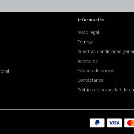
Información
Aviso legal
Entrega
Nuestras condiciones gener
Acerca de
Enlaces de socios
sonal
Contáctanos
Política de privacidad de d