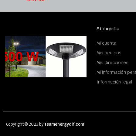
Mi cuenta
Mi cuenta
Mis pedidos
Mis direcciones
Mi información per
Información legal
Copyright © 2023 by
Teamenergydif.com