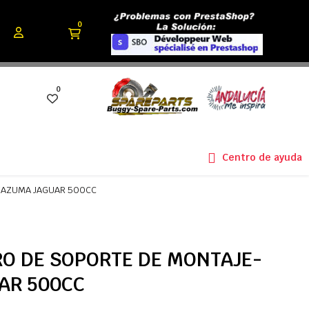
0
0
Centro de ayuda
KAZUMA JAGUAR 500CC
O DE SOPORTE DE MONTAJE-
AR 500CC