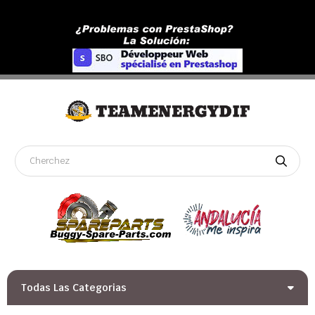
Todas Las Categorias