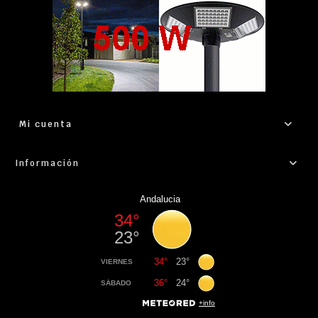
Mi cuenta
Información