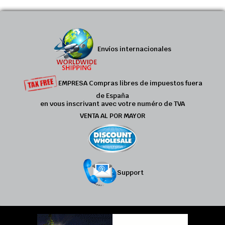
Envíos internacionales
EMPRESA Compras libres de impuestos fuera
de España
en vous inscrivant avec votre numéro de TVA
VENTA AL POR MAYOR
Support